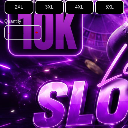
2XL
3XL
4XL
5XL
Quantity
-
+