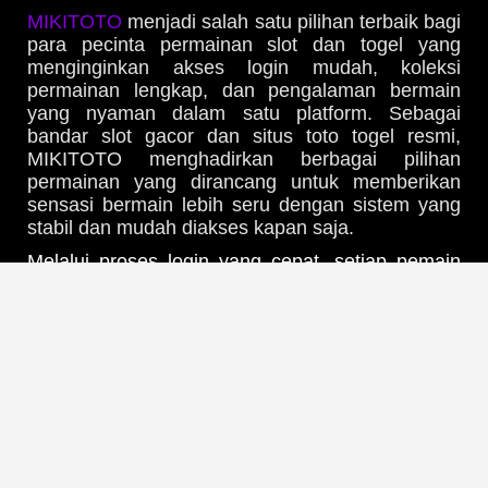
MIKITOTO
menjadi salah satu pilihan terbaik bagi
para pecinta permainan slot dan togel yang
menginginkan akses login mudah, koleksi
permainan lengkap, dan pengalaman bermain
yang nyaman dalam satu platform. Sebagai
bandar slot gacor dan situs toto togel resmi,
MIKITOTO menghadirkan berbagai pilihan
permainan yang dirancang untuk memberikan
sensasi bermain lebih seru dengan sistem yang
stabil dan mudah diakses kapan saja.
Melalui proses login yang cepat, setiap pemain
slot gacor dan toto togel dapat langsung
menikmati berbagai permainan favorit tanpa
harus menghadapi proses yang rumit. Tampilan
situs yang sederhana namun modern membuat
navigasi terasa lebih mudah, baik bagi pemain
baru maupun yang sudah berpengalaman.
Seluruh fitur disusun agar setiap pengguna bisa
menemukan permainan yang diinginkan hanya
dalam beberapa langkah.