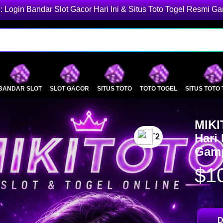
 Login Bandar Slot Gacor Hari Ini & Situs Toto Togel Resmi
BANDAR SLOT
SLOT GACOR
SITUS TOTO
TOTO TOGEL
SITUS TOTO
MIKI
Hari
`2
Gam
$1
D