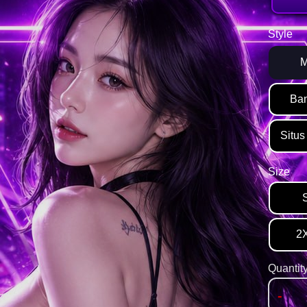
Style
M
Ban
Situs
Size
2
Quantit
-