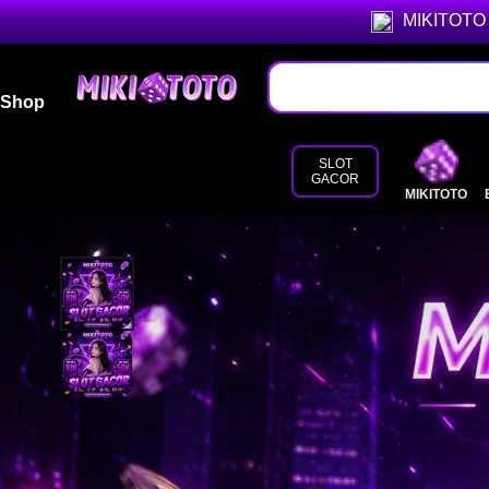
MIKITOTO :
Shop
SLOT
GACOR
MIKITOTO