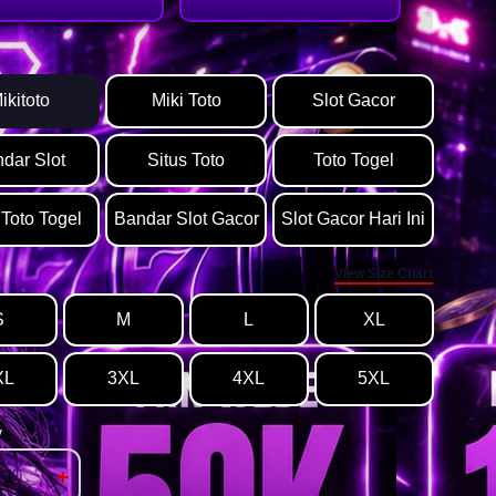
ikitoto
Miki Toto
Slot Gacor
dar Slot
Situs Toto
Toto Togel
 Toto Togel
Bandar Slot Gacor
Slot Gacor Hari Ini
View Size Chart
S
M
L
XL
XL
3XL
4XL
5XL
y
+