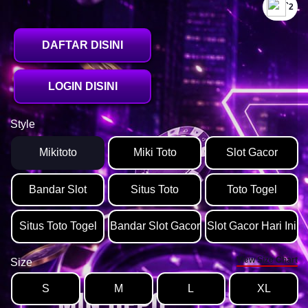
`2
DAFTAR DISINI
LOGIN DISINI
Style
Mikitoto
Miki Toto
Slot Gacor
Bandar Slot
Situs Toto
Toto Togel
Situs Toto Togel
Bandar Slot Gacor
Slot Gacor Hari Ini
View Size Chart
Size
S
M
L
XL