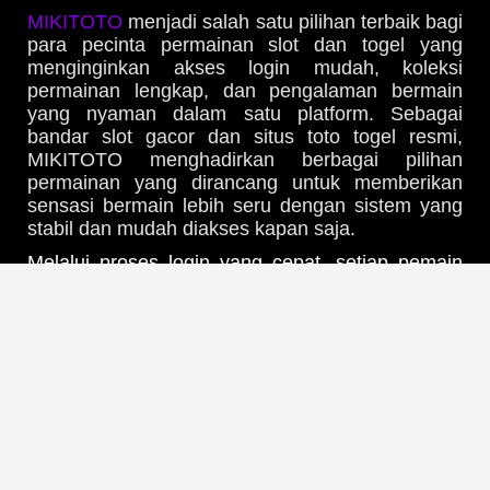
MIKITOTO
menjadi salah satu pilihan terbaik bagi
para pecinta permainan slot dan togel yang
menginginkan akses login mudah, koleksi
permainan lengkap, dan pengalaman bermain
yang nyaman dalam satu platform. Sebagai
bandar slot gacor dan situs toto togel resmi,
MIKITOTO menghadirkan berbagai pilihan
permainan yang dirancang untuk memberikan
sensasi bermain lebih seru dengan sistem yang
stabil dan mudah diakses kapan saja.
Melalui proses login yang cepat, setiap pemain
slot gacor dan toto togel dapat langsung
menikmati berbagai permainan favorit tanpa
harus menghadapi proses yang rumit. Tampilan
situs yang sederhana namun modern membuat
navigasi terasa lebih mudah, baik bagi pemain
baru maupun yang sudah berpengalaman.
Seluruh fitur disusun agar setiap pengguna bisa
menemukan permainan yang diinginkan hanya
dalam beberapa langkah.