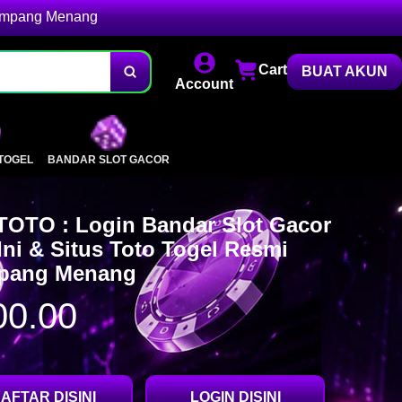
 Gampang Menang
Cart
BUAT AKUN
Account
 TOGEL
BANDAR SLOT GACOR
TOTO : Login Bandar Slot Gacor
 Ini & Situs Toto Togel Resmi
pang Menang
00.00
AFTAR DISINI
LOGIN DISINI