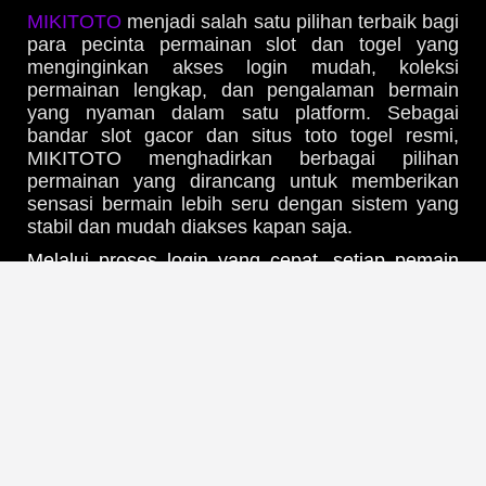
MIKITOTO
menjadi salah satu pilihan terbaik bagi
para pecinta permainan slot dan togel yang
menginginkan akses login mudah, koleksi
permainan lengkap, dan pengalaman bermain
yang nyaman dalam satu platform. Sebagai
bandar slot gacor dan situs toto togel resmi,
MIKITOTO menghadirkan berbagai pilihan
permainan yang dirancang untuk memberikan
sensasi bermain lebih seru dengan sistem yang
stabil dan mudah diakses kapan saja.
Melalui proses login yang cepat, setiap pemain
slot gacor dan toto togel dapat langsung
menikmati berbagai permainan favorit tanpa
harus menghadapi proses yang rumit. Tampilan
situs yang sederhana namun modern membuat
navigasi terasa lebih mudah, baik bagi pemain
baru maupun yang sudah berpengalaman.
Seluruh fitur disusun agar setiap pengguna bisa
menemukan permainan yang diinginkan hanya
dalam beberapa langkah.