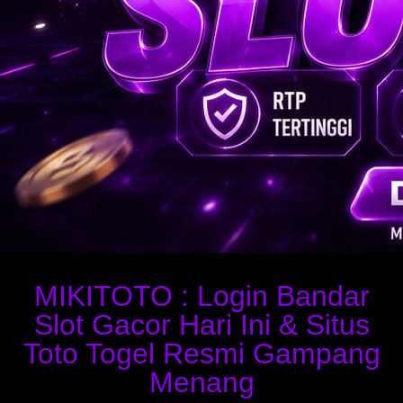
MIKITOTO : Login Bandar
Slot Gacor Hari Ini & Situs
Toto Togel Resmi Gampang
Menang