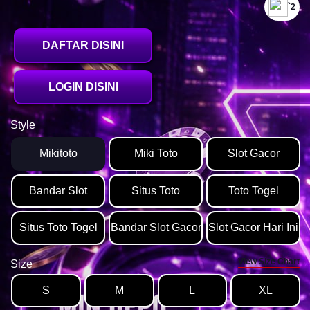
`2
DAFTAR DISINI
LOGIN DISINI
Style
Mikitoto
Miki Toto
Slot Gacor
Bandar Slot
Situs Toto
Toto Togel
Situs Toto Togel
Bandar Slot Gacor
Slot Gacor Hari Ini
View Size Chart
Size
S
M
L
XL