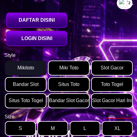
`2
DAFTAR DISINI
LOGIN DISINI
Style
Mikitoto
Miki Toto
Slot Gacor
Bandar Slot
Situs Toto
Toto Togel
Situs Toto Togel
Bandar Slot Gacor
Slot Gacor Hari Ini
View Size Chart
Size
S
M
L
XL