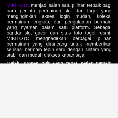
MIKITOTO
menjadi salah satu pilihan terbaik bagi
para pecinta permainan slot dan togel yang
menginginkan akses login mudah, koleksi
permainan lengkap, dan pengalaman bermain
yang nyaman dalam satu platform. Sebagai
bandar slot gacor dan situs toto togel resmi,
MIKITOTO menghadirkan berbagai pilihan
permainan yang dirancang untuk memberikan
sensasi bermain lebih seru dengan sistem yang
stabil dan mudah diakses kapan saja.
Melalui proses login yang cepat, setiap pemain
slot gacor dan toto togel dapat langsung
menikmati berbagai permainan favorit tanpa
harus menghadapi proses yang rumit. Tampilan
situs yang sederhana namun modern membuat
navigasi terasa lebih mudah, baik bagi pemain
baru maupun yang sudah berpengalaman.
Seluruh fitur disusun agar setiap pengguna bisa
menemukan permainan yang diinginkan hanya
dalam beberapa langkah.