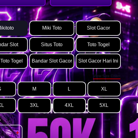
ikitoto
Miki Toto
Slot Gacor
dar Slot
Situs Toto
Toto Togel
 Toto Togel
Bandar Slot Gacor
Slot Gacor Hari Ini
View Size Chart
S
M
L
XL
XL
3XL
4XL
5XL
y
+