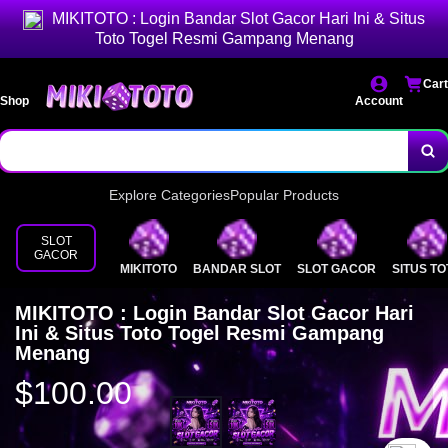
MIKITOTO : Login Bandar Slot Gacor Hari Ini & Situs
Toto Togel Resmi Gampang Menang
Cart
Shop
Account
Explore Categories
Popular Products
SLOT
GACOR
MIKITOTO
BANDAR SLOT
SLOT GACOR
SITUS TO
MIKITOTO : Login Bandar Slot Gacor Hari
Ini & Situs Toto Togel Resmi Gampang
Menang
$100.00