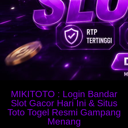
MIKITOTO : Login Bandar
Slot Gacor Hari Ini & Situs
Toto Togel Resmi Gampang
Menang