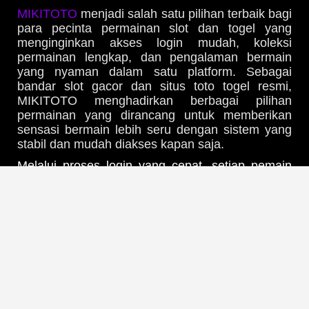
MIKITOTO
menjadi salah satu pilihan terbaik bagi
para pecinta permainan slot dan togel yang
menginginkan akses login mudah, koleksi
permainan lengkap, dan pengalaman bermain
yang nyaman dalam satu platform. Sebagai
bandar slot gacor dan situs toto togel resmi,
MIKITOTO menghadirkan berbagai pilihan
permainan yang dirancang untuk memberikan
sensasi bermain lebih seru dengan sistem yang
stabil dan mudah diakses kapan saja.
Melalui proses login yang cepat, setiap pemain
slot gacor dan toto togel dapat langsung
menikmati berbagai permainan favorit tanpa
harus menghadapi proses yang rumit. Tampilan
situs yang sederhana namun modern membuat
navigasi terasa lebih mudah, baik bagi pemain
baru maupun yang sudah berpengalaman.
Seluruh fitur disusun agar setiap pengguna bisa
menemukan permainan yang diinginkan hanya
dalam beberapa langkah.