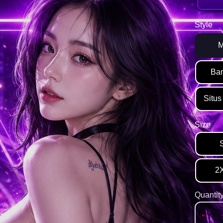
Style
M
Ban
Situs
Size
2
Quantit
-