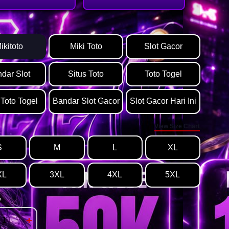
ikitoto
Miki Toto
Slot Gacor
dar Slot
Situs Toto
Toto Togel
 Toto Togel
Bandar Slot Gacor
Slot Gacor Hari Ini
View Size Chart
S
M
L
XL
XL
3XL
4XL
5XL
y
+