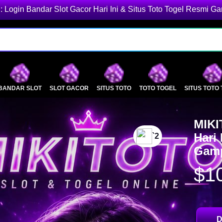
 Login Bandar Slot Gacor Hari Ini & Situs Toto Togel Resmi
BANDAR SLOT
SLOT GACOR
SITUS TOTO
TOTO TOGEL
SITUS TOTO
MIKI
Hari
`2
Gam
$1
D