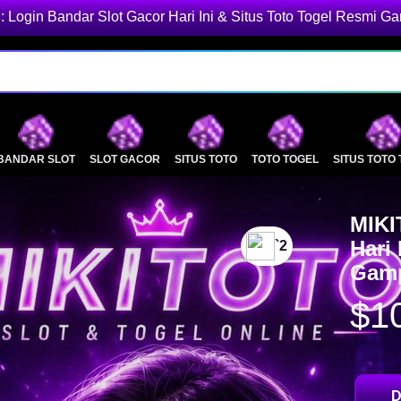
 Login Bandar Slot Gacor Hari Ini & Situs Toto Togel Resmi
BANDAR SLOT
SLOT GACOR
SITUS TOTO
TOTO TOGEL
SITUS TOTO
MIKI
Hari
`2
Gam
$1
D