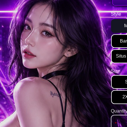
Style
M
Ban
Situs
Size
2
Quantit
-