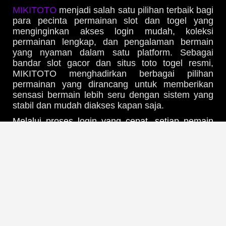
MIKITOTO
menjadi salah satu pilihan terbaik bagi
para pecinta permainan slot dan togel yang
menginginkan akses login mudah, koleksi
permainan lengkap, dan pengalaman bermain
yang nyaman dalam satu platform. Sebagai
bandar slot gacor dan situs toto togel resmi,
MIKITOTO menghadirkan berbagai pilihan
permainan yang dirancang untuk memberikan
sensasi bermain lebih seru dengan sistem yang
stabil dan mudah diakses kapan saja.
Melalui proses login yang cepat, setiap pemain
slot gacor dan toto togel dapat langsung
menikmati berbagai permainan favorit tanpa
harus menghadapi proses yang rumit. Tampilan
situs yang sederhana namun modern membuat
navigasi terasa lebih mudah, baik bagi pemain
baru maupun yang sudah berpengalaman.
Seluruh fitur disusun agar setiap pengguna bisa
menemukan permainan yang diinginkan hanya
dalam beberapa langkah.