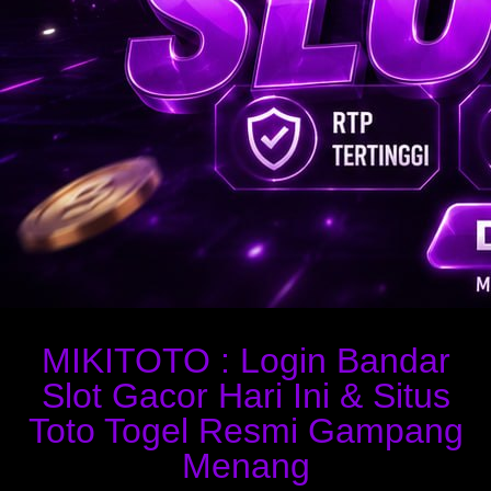
MIKITOTO : Login Bandar
Slot Gacor Hari Ini & Situs
Toto Togel Resmi Gampang
Menang