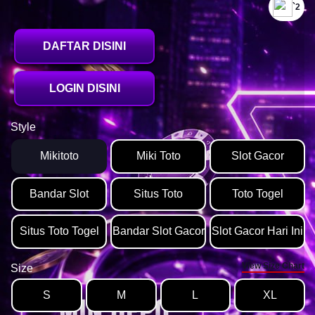
`2
DAFTAR DISINI
LOGIN DISINI
Style
Mikitoto
Miki Toto
Slot Gacor
Bandar Slot
Situs Toto
Toto Togel
Situs Toto Togel
Bandar Slot Gacor
Slot Gacor Hari Ini
View Size Chart
Size
S
M
L
XL