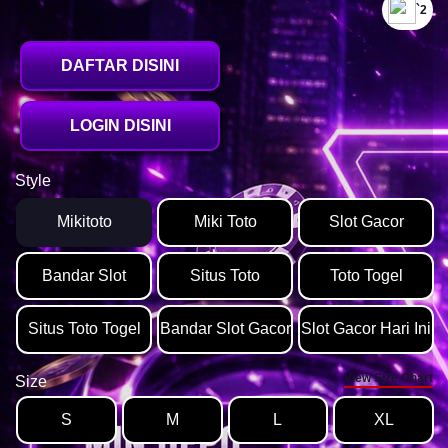
`2
DAFTAR DISINI
LOGIN DISINI
Style
Mikitoto
Miki Toto
Slot Gacor
Bandar Slot
Situs Toto
Toto Togel
Situs Toto Togel
Bandar Slot Gacor
Slot Gacor Hari Ini
View Size Chart
Size
S
M
L
XL