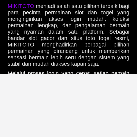
MIKITOTO
menjadi salah satu pilihan terbaik bagi
para pecinta permainan slot dan togel yang
menginginkan akses login mudah, koleksi
permainan lengkap, dan pengalaman bermain
yang nyaman dalam satu platform. Sebagai
bandar slot gacor dan situs toto togel resmi,
MIKITOTO menghadirkan berbagai pilihan
permainan yang dirancang untuk memberikan
sensasi bermain lebih seru dengan sistem yang
stabil dan mudah diakses kapan saja.
Melalui proses login yang cepat, setiap pemain
slot gacor dan toto togel dapat langsung
menikmati berbagai permainan favorit tanpa
harus menghadapi proses yang rumit. Tampilan
situs yang sederhana namun modern membuat
navigasi terasa lebih mudah, baik bagi pemain
baru maupun yang sudah berpengalaman.
Seluruh fitur disusun agar setiap pengguna bisa
menemukan permainan yang diinginkan hanya
dalam beberapa langkah.