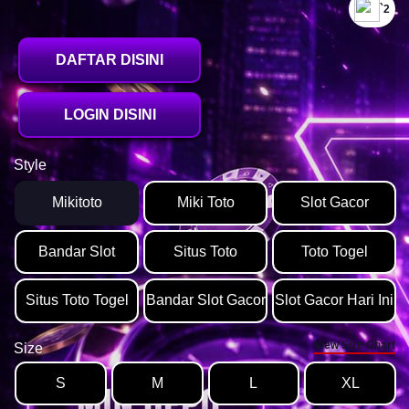
`2
DAFTAR DISINI
LOGIN DISINI
Style
Mikitoto
Miki Toto
Slot Gacor
Bandar Slot
Situs Toto
Toto Togel
Situs Toto Togel
Bandar Slot Gacor
Slot Gacor Hari Ini
View Size Chart
Size
S
M
L
XL