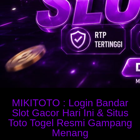
MIKITOTO : Login Bandar
Slot Gacor Hari Ini & Situs
Toto Togel Resmi Gampang
Menang