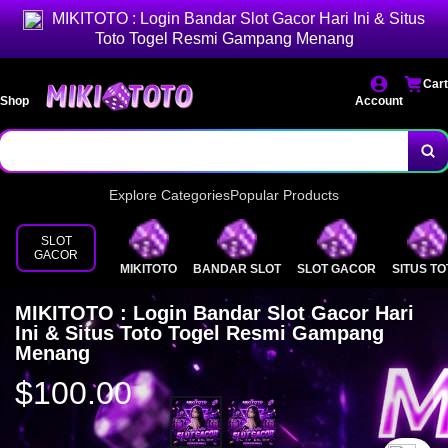
MIKITOTO : Login Bandar Slot Gacor Hari Ini & Situs
Toto Togel Resmi Gampang Menang
Cart
Shop
Account
Explore Categories
Popular Products
SLOT
GACOR
MIKITOTO
BANDAR SLOT
SLOT GACOR
SITUS TO
MIKITOTO : Login Bandar Slot Gacor Hari
Ini & Situs Toto Togel Resmi Gampang
Menang
$100.00