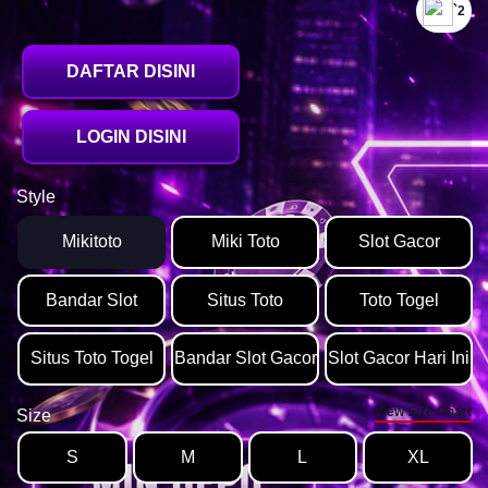
`2
DAFTAR DISINI
LOGIN DISINI
Style
Mikitoto
Miki Toto
Slot Gacor
Bandar Slot
Situs Toto
Toto Togel
Situs Toto Togel
Bandar Slot Gacor
Slot Gacor Hari Ini
View Size Chart
Size
S
M
L
XL