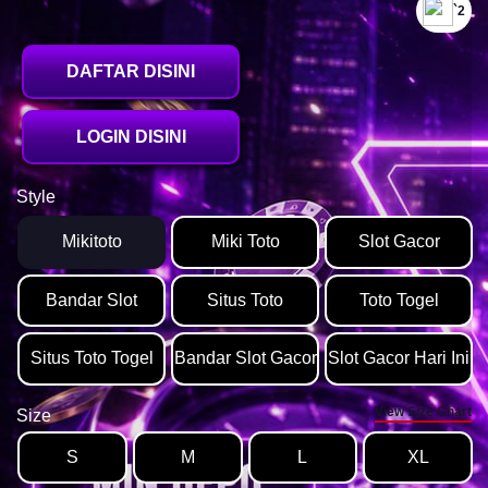
`2
DAFTAR DISINI
LOGIN DISINI
Style
Mikitoto
Miki Toto
Slot Gacor
Bandar Slot
Situs Toto
Toto Togel
Situs Toto Togel
Bandar Slot Gacor
Slot Gacor Hari Ini
View Size Chart
Size
S
M
L
XL