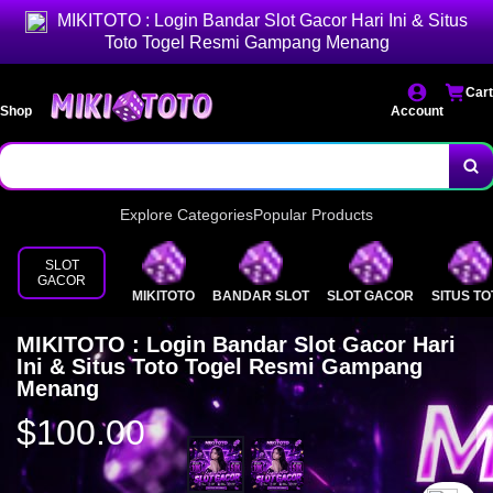
MIKITOTO : Login Bandar Slot Gacor Hari Ini & Situs
Toto Togel Resmi Gampang Menang
Cart
Shop
Account
Explore Categories
Popular Products
SLOT
GACOR
MIKITOTO
BANDAR SLOT
SLOT GACOR
SITUS TO
MIKITOTO : Login Bandar Slot Gacor Hari
Ini & Situs Toto Togel Resmi Gampang
Menang
$100.00