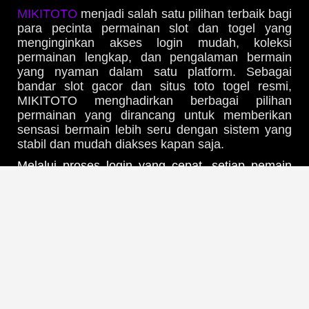
MIKITOTO
menjadi salah satu pilihan terbaik bagi
para pecinta permainan slot dan togel yang
menginginkan akses login mudah, koleksi
permainan lengkap, dan pengalaman bermain
yang nyaman dalam satu platform. Sebagai
bandar slot gacor dan situs toto togel resmi,
MIKITOTO menghadirkan berbagai pilihan
permainan yang dirancang untuk memberikan
sensasi bermain lebih seru dengan sistem yang
stabil dan mudah diakses kapan saja.
Melalui proses login yang cepat, setiap pemain
slot gacor dan toto togel dapat langsung
menikmati berbagai permainan favorit tanpa
harus menghadapi proses yang rumit. Tampilan
situs yang sederhana namun modern membuat
navigasi terasa lebih mudah, baik bagi pemain
baru maupun yang sudah berpengalaman.
Seluruh fitur disusun agar setiap pengguna bisa
menemukan permainan yang diinginkan hanya
dalam beberapa langkah.