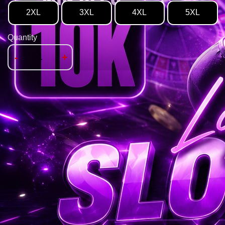
2XL
3XL
4XL
5XL
Quantity
-
+