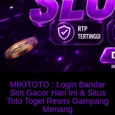
MIKITOTO : Login Bandar
Slot Gacor Hari Ini & Situs
Toto Togel Resmi Gampang
Menang