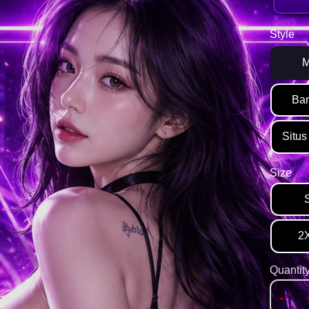
Style
M
Ban
Situs
Size
2
Quantit
-