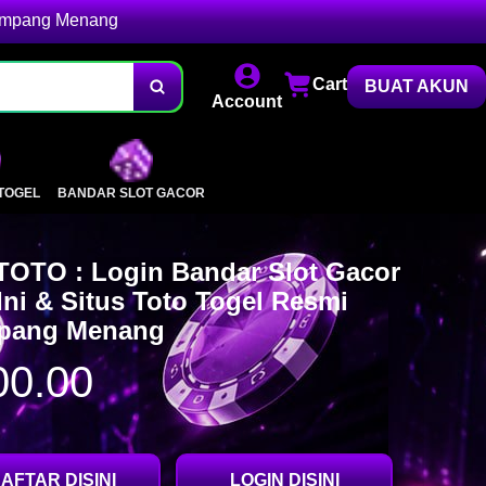
 Gampang Menang
Cart
BUAT AKUN
Account
 TOGEL
BANDAR SLOT GACOR
TOTO : Login Bandar Slot Gacor
 Ini & Situs Toto Togel Resmi
pang Menang
00.00
AFTAR DISINI
LOGIN DISINI