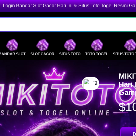
 Login Bandar Slot Gacor Hari Ini & Situs Toto Togel Resmi
BANDAR SLOT
SLOT GACOR
SITUS TOTO
TOTO TOGEL
SITUS TOTO
MIKI
Hari
`2
Gam
$1
D