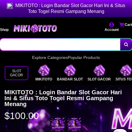
MIKITOTO : Login Bandar Slot Gacor Hari Ini & Situs
Toto Togel Resmi Gampang Menang
Cart
Shop
Account
Explore Categories
Popular Products
SLOT
GACOR
MIKITOTO
BANDAR SLOT
SLOT GACOR
SITUS TO
MIKITOTO : Login Bandar Slot Gacor Hari
Ini & Situs Toto Togel Resmi Gampang
Menang
$100.00