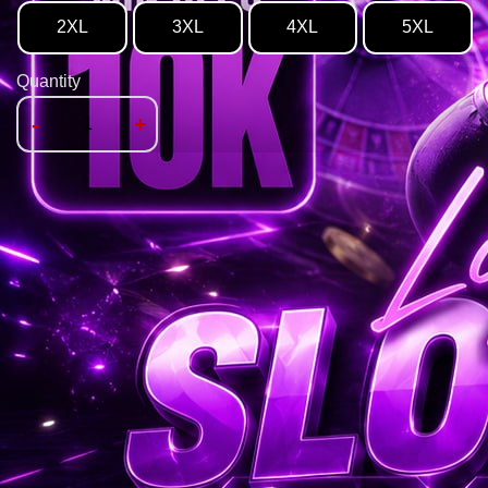
2XL
3XL
4XL
5XL
Quantity
-
+