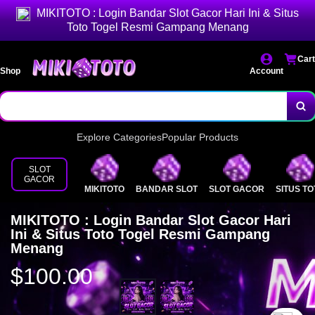
MIKITOTO : Login Bandar Slot Gacor Hari Ini & Situs
Toto Togel Resmi Gampang Menang
Cart
Shop
Account
Explore Categories
Popular Products
SLOT
GACOR
MIKITOTO
BANDAR SLOT
SLOT GACOR
SITUS TO
MIKITOTO : Login Bandar Slot Gacor Hari
Ini & Situs Toto Togel Resmi Gampang
Menang
$100.00