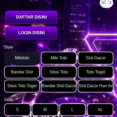
`2
DAFTAR DISINI
LOGIN DISINI
Style
Mikitoto
Miki Toto
Slot Gacor
Bandar Slot
Situs Toto
Toto Togel
Situs Toto Togel
Bandar Slot Gacor
Slot Gacor Hari Ini
View Size Chart
Size
S
M
L
XL