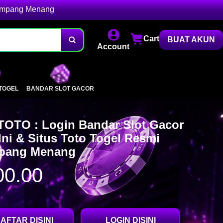
 Gampang Menang
Cart
BUAT AKUN
Account
 TOGEL
BANDAR SLOT GACOR
TOTO : Login Bandar Slot Gacor
 Ini & Situs Toto Togel Resmi
pang Menang
00.00
AFTAR DISINI
LOGIN DISINI