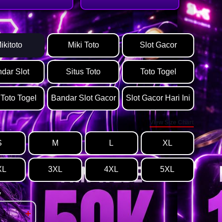
ikitoto
Miki Toto
Slot Gacor
dar Slot
Situs Toto
Toto Togel
 Toto Togel
Bandar Slot Gacor
Slot Gacor Hari Ini
View Size Chart
S
M
L
XL
XL
3XL
4XL
5XL
y
+