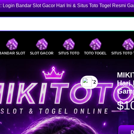
 Login Bandar Slot Gacor Hari Ini & Situs Toto Togel Resmi
BANDAR SLOT
SLOT GACOR
SITUS TOTO
TOTO TOGEL
SITUS TOTO
MIKI
Hari
`2
Gam
$1
D