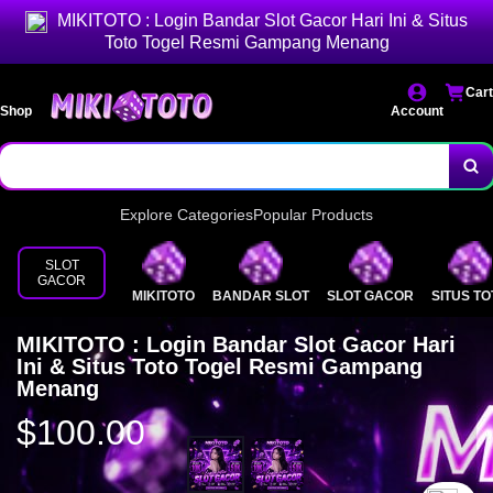
MIKITOTO : Login Bandar Slot Gacor Hari Ini & Situs
Toto Togel Resmi Gampang Menang
Cart
Shop
Account
Explore Categories
Popular Products
SLOT
GACOR
MIKITOTO
BANDAR SLOT
SLOT GACOR
SITUS TO
MIKITOTO : Login Bandar Slot Gacor Hari
Ini & Situs Toto Togel Resmi Gampang
Menang
$100.00