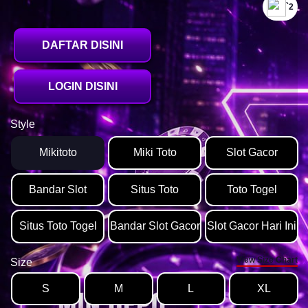
`2
DAFTAR DISINI
LOGIN DISINI
Style
Mikitoto
Miki Toto
Slot Gacor
Bandar Slot
Situs Toto
Toto Togel
Situs Toto Togel
Bandar Slot Gacor
Slot Gacor Hari Ini
View Size Chart
Size
S
M
L
XL