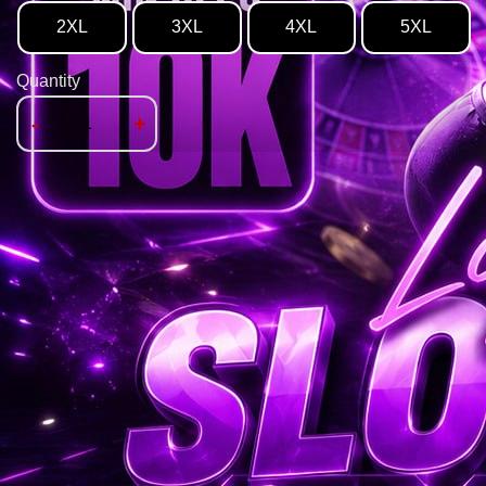
2XL
3XL
4XL
5XL
Quantity
-
+