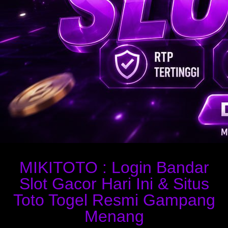
MIKITOTO : Login Bandar
Slot Gacor Hari Ini & Situs
Toto Togel Resmi Gampang
Menang