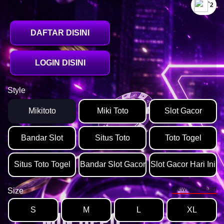
`2
DAFTAR DISINI
LOGIN DISINI
Style
Mikitoto
Miki Toto
Slot Gacor
Bandar Slot
Situs Toto
Toto Togel
Situs Toto Togel
Bandar Slot Gacor
Slot Gacor Hari Ini
View Size Chart
Size
S
M
L
XL