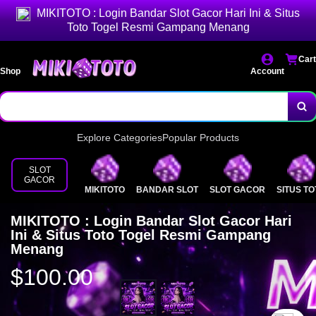
MIKITOTO : Login Bandar Slot Gacor Hari Ini & Situs
Toto Togel Resmi Gampang Menang
Cart
Shop
Account
Explore Categories
Popular Products
SLOT
GACOR
MIKITOTO
BANDAR SLOT
SLOT GACOR
SITUS TO
MIKITOTO : Login Bandar Slot Gacor Hari
Ini & Situs Toto Togel Resmi Gampang
Menang
$100.00