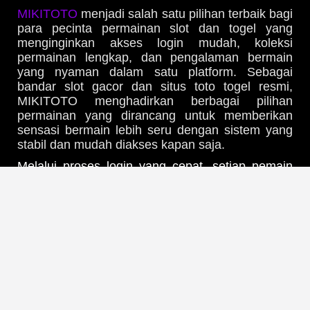
MIKITOTO
menjadi salah satu pilihan terbaik bagi
para pecinta permainan slot dan togel yang
menginginkan akses login mudah, koleksi
permainan lengkap, dan pengalaman bermain
yang nyaman dalam satu platform. Sebagai
bandar slot gacor dan situs toto togel resmi,
MIKITOTO menghadirkan berbagai pilihan
permainan yang dirancang untuk memberikan
sensasi bermain lebih seru dengan sistem yang
stabil dan mudah diakses kapan saja.
Melalui proses login yang cepat, setiap pemain
slot gacor dan toto togel dapat langsung
menikmati berbagai permainan favorit tanpa
harus menghadapi proses yang rumit. Tampilan
situs yang sederhana namun modern membuat
navigasi terasa lebih mudah, baik bagi pemain
baru maupun yang sudah berpengalaman.
Seluruh fitur disusun agar setiap pengguna bisa
menemukan permainan yang diinginkan hanya
dalam beberapa langkah.