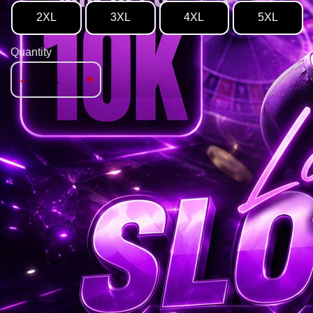
2XL
3XL
4XL
5XL
Quantity
-
+