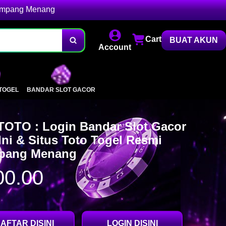
 Gampang Menang
Cart
BUAT AKUN
Account
 TOGEL
BANDAR SLOT GACOR
TOTO : Login Bandar Slot Gacor
 Ini & Situs Toto Togel Resmi
pang Menang
00.00
AFTAR DISINI
LOGIN DISINI