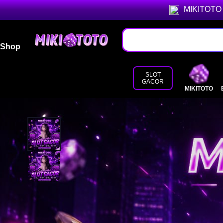
MIKITOTO :
Shop
SLOT
GACOR
MIKITOTO