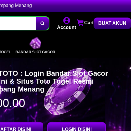
 Gampang Menang
Cart
BUAT AKUN
Account
 TOGEL
BANDAR SLOT GACOR
TOTO : Login Bandar Slot Gacor
 Ini & Situs Toto Togel Resmi
pang Menang
00.00
AFTAR DISINI
LOGIN DISINI