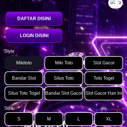
`2
DAFTAR DISINI
LOGIN DISINI
Style
Mikitoto
Miki Toto
Slot Gacor
Bandar Slot
Situs Toto
Toto Togel
Situs Toto Togel
Bandar Slot Gacor
Slot Gacor Hari Ini
View Size Chart
Size
S
M
L
XL