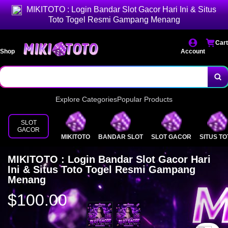
MIKITOTO : Login Bandar Slot Gacor Hari Ini & Situs
Toto Togel Resmi Gampang Menang
Cart
Shop
Account
Explore Categories
Popular Products
SLOT
GACOR
MIKITOTO
BANDAR SLOT
SLOT GACOR
SITUS TO
MIKITOTO : Login Bandar Slot Gacor Hari
Ini & Situs Toto Togel Resmi Gampang
Menang
$100.00