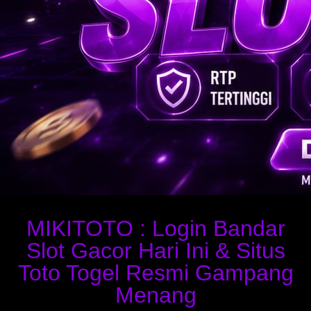
MIKITOTO : Login Bandar
Slot Gacor Hari Ini & Situs
Toto Togel Resmi Gampang
Menang