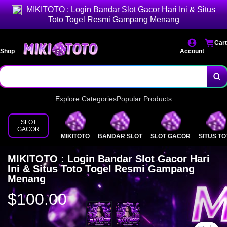
MIKITOTO : Login Bandar Slot Gacor Hari Ini & Situs
Toto Togel Resmi Gampang Menang
Cart
Shop
Account
Explore Categories
Popular Products
SLOT
GACOR
MIKITOTO
BANDAR SLOT
SLOT GACOR
SITUS TO
MIKITOTO : Login Bandar Slot Gacor Hari
Ini & Situs Toto Togel Resmi Gampang
Menang
$100.00