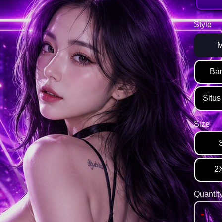
Style
M
Ban
Situs
Size
2
Quantit
-