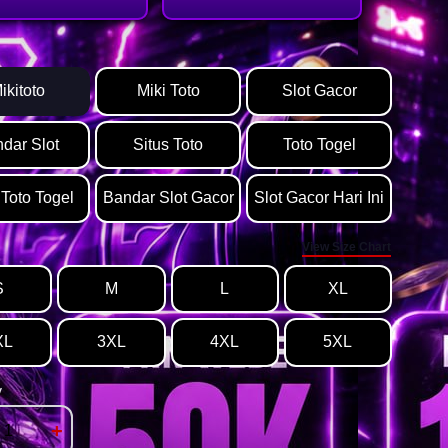
ikitoto
Miki Toto
Slot Gacor
dar Slot
Situs Toto
Toto Togel
 Toto Togel
Bandar Slot Gacor
Slot Gacor Hari Ini
View Size Chart
S
M
L
XL
XL
3XL
4XL
5XL
y
+