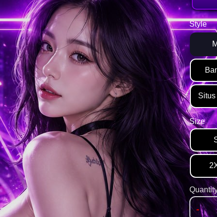
Style
M
Ban
Situs
Size
2
Quantit
-