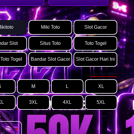
ikitoto
Miki Toto
Slot Gacor
dar Slot
Situs Toto
Toto Togel
 Toto Togel
Bandar Slot Gacor
Slot Gacor Hari Ini
View Size Chart
S
M
L
XL
XL
3XL
4XL
5XL
y
+