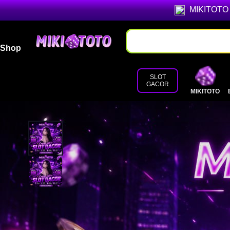
MIKITOTO :
Shop
SLOT
GACOR
MIKITOTO