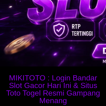
MIKITOTO : Login Bandar
Slot Gacor Hari Ini & Situs
Toto Togel Resmi Gampang
Menang