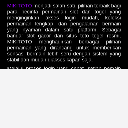
MIKITOTO
menjadi salah satu pilihan terbaik bagi
para pecinta permainan slot dan togel yang
menginginkan akses login mudah, koleksi
permainan lengkap, dan pengalaman bermain
yang nyaman dalam satu platform. Sebagai
bandar slot gacor dan situs toto togel resmi,
MIKITOTO menghadirkan berbagai pilihan
permainan yang dirancang untuk memberikan
sensasi bermain lebih seru dengan sistem yang
stabil dan mudah diakses kapan saja.
Melalui proses login yang cepat, setiap pemain
slot gacor dan toto togel dapat langsung
menikmati berbagai permainan favorit tanpa
harus menghadapi proses yang rumit. Tampilan
situs yang sederhana namun modern membuat
navigasi terasa lebih mudah, baik bagi pemain
baru maupun yang sudah berpengalaman.
Seluruh fitur disusun agar setiap pengguna bisa
menemukan permainan yang diinginkan hanya
dalam beberapa langkah.