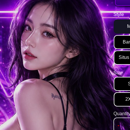
Style
M
Ban
Situs
Size
2
Quantit
-