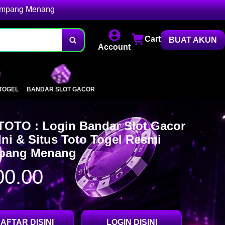
 Gampang Menang
Cart
BUAT AKUN
Account
 TOGEL
BANDAR SLOT GACOR
TOTO : Login Bandar Slot Gacor
 Ini & Situs Toto Togel Resmi
pang Menang
00.00
AFTAR DISINI
LOGIN DISINI