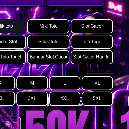
ikitoto
Miki Toto
Slot Gacor
dar Slot
Situs Toto
Toto Togel
 Toto Togel
Bandar Slot Gacor
Slot Gacor Hari Ini
View Size Chart
S
M
L
XL
XL
3XL
4XL
5XL
y
+