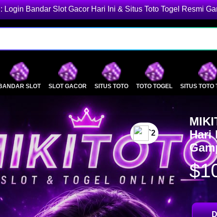
 Login Bandar Slot Gacor Hari Ini & Situs Toto Togel Resmi
BANDAR SLOT
SLOT GACOR
SITUS TOTO
TOTO TOGEL
SITUS TOTO
MIKI
Hari
`2
Gam
$1
D