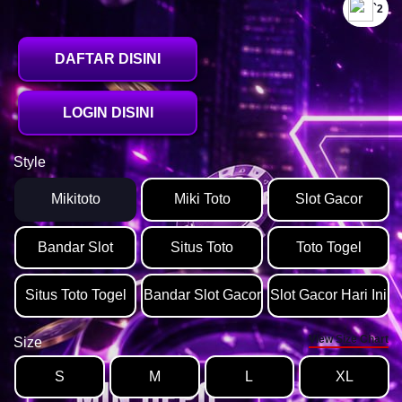
`2
DAFTAR DISINI
LOGIN DISINI
Style
Mikitoto
Miki Toto
Slot Gacor
Bandar Slot
Situs Toto
Toto Togel
Situs Toto Togel
Bandar Slot Gacor
Slot Gacor Hari Ini
View Size Chart
Size
S
M
L
XL