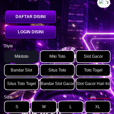
`2
DAFTAR DISINI
LOGIN DISINI
Style
Mikitoto
Miki Toto
Slot Gacor
Bandar Slot
Situs Toto
Toto Togel
Situs Toto Togel
Bandar Slot Gacor
Slot Gacor Hari Ini
View Size Chart
Size
S
M
L
XL