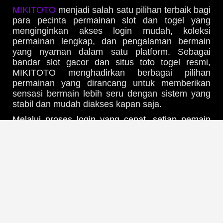
MIKITOTO
menjadi salah satu pilihan terbaik bagi
para pecinta permainan slot dan togel yang
menginginkan akses login mudah, koleksi
permainan lengkap, dan pengalaman bermain
yang nyaman dalam satu platform. Sebagai
bandar slot gacor dan situs toto togel resmi,
MIKITOTO menghadirkan berbagai pilihan
permainan yang dirancang untuk memberikan
sensasi bermain lebih seru dengan sistem yang
stabil dan mudah diakses kapan saja.
Melalui proses login yang cepat, setiap pemain
slot gacor dan toto togel dapat langsung
menikmati berbagai permainan favorit tanpa
harus menghadapi proses yang rumit. Tampilan
situs yang sederhana namun modern membuat
navigasi terasa lebih mudah, baik bagi pemain
baru maupun yang sudah berpengalaman.
Seluruh fitur disusun agar setiap pengguna bisa
menemukan permainan yang diinginkan hanya
dalam beberapa langkah.