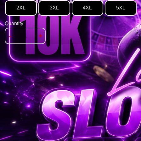
2XL
3XL
4XL
5XL
Quantity
-
+