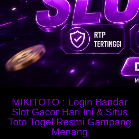
MIKITOTO : Login Bandar
Slot Gacor Hari Ini & Situs
Toto Togel Resmi Gampang
Menang