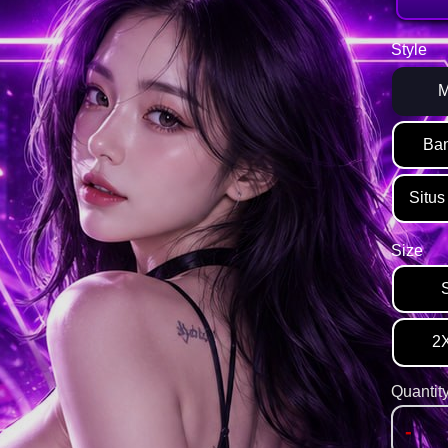
Style
M
Ban
Situs
Size
2
Quantit
-