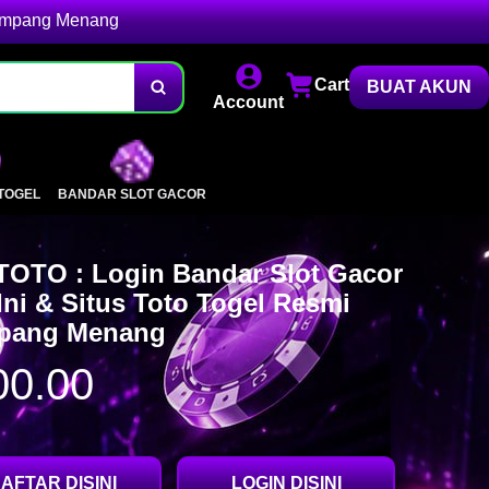
 Gampang Menang
Cart
BUAT AKUN
Account
 TOGEL
BANDAR SLOT GACOR
TOTO : Login Bandar Slot Gacor
 Ini & Situs Toto Togel Resmi
pang Menang
00.00
AFTAR DISINI
LOGIN DISINI