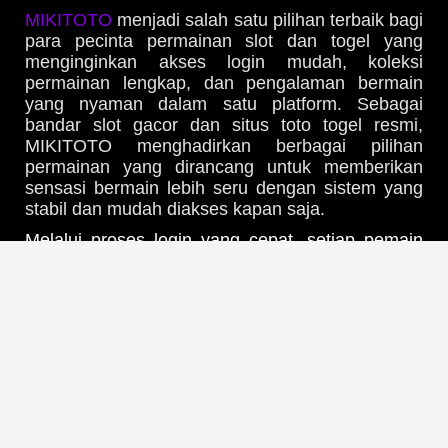
MIKITOTO
menjadi salah satu pilihan terbaik bagi
para pecinta permainan slot dan togel yang
menginginkan akses login mudah, koleksi
permainan lengkap, dan pengalaman bermain
yang nyaman dalam satu platform. Sebagai
bandar slot gacor dan situs toto togel resmi,
MIKITOTO menghadirkan berbagai pilihan
permainan yang dirancang untuk memberikan
sensasi bermain lebih seru dengan sistem yang
stabil dan mudah diakses kapan saja.
Melalui proses login yang cepat, setiap pemain
slot gacor dan toto togel dapat langsung
menikmati berbagai permainan favorit tanpa
harus menghadapi proses yang rumit. Tampilan
situs yang sederhana namun modern membuat
navigasi terasa lebih mudah, baik bagi pemain
baru maupun yang sudah berpengalaman.
Seluruh fitur disusun agar setiap pengguna bisa
menemukan permainan yang diinginkan hanya
dalam beberapa langkah.