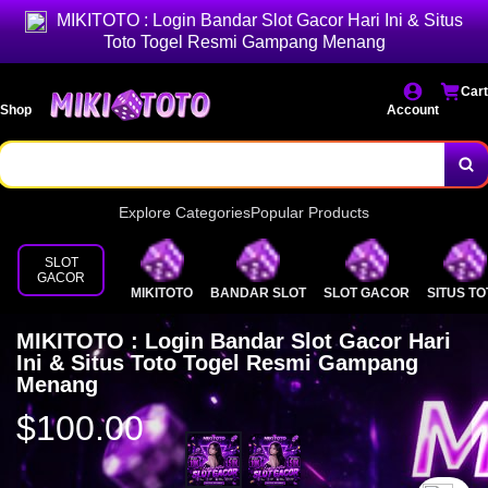
MIKITOTO : Login Bandar Slot Gacor Hari Ini & Situs
Toto Togel Resmi Gampang Menang
Cart
Shop
Account
Explore Categories
Popular Products
SLOT
GACOR
MIKITOTO
BANDAR SLOT
SLOT GACOR
SITUS TO
MIKITOTO : Login Bandar Slot Gacor Hari
Ini & Situs Toto Togel Resmi Gampang
Menang
$100.00