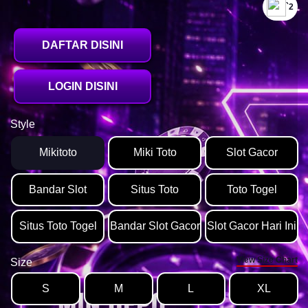
`2
DAFTAR DISINI
LOGIN DISINI
Style
Mikitoto
Miki Toto
Slot Gacor
Bandar Slot
Situs Toto
Toto Togel
Situs Toto Togel
Bandar Slot Gacor
Slot Gacor Hari Ini
View Size Chart
Size
S
M
L
XL