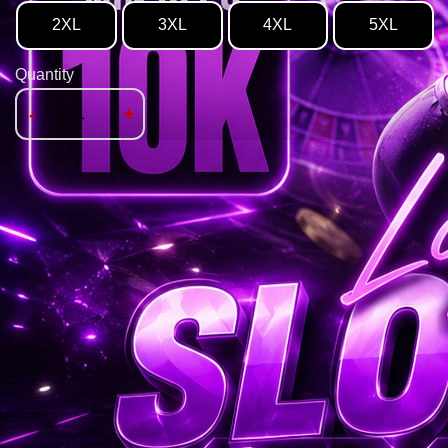
2XL
3XL
4XL
5XL
Quantity
-
+