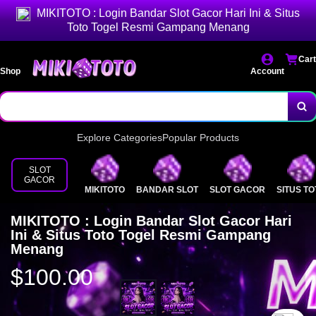
MIKITOTO : Login Bandar Slot Gacor Hari Ini & Situs
Toto Togel Resmi Gampang Menang
Cart
Shop
Account
Explore Categories
Popular Products
SLOT
GACOR
MIKITOTO
BANDAR SLOT
SLOT GACOR
SITUS TO
MIKITOTO : Login Bandar Slot Gacor Hari
Ini & Situs Toto Togel Resmi Gampang
Menang
$100.00