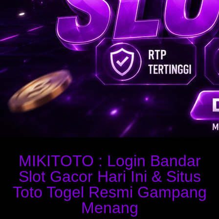
MIKITOTO : Login Bandar
Slot Gacor Hari Ini & Situs
Toto Togel Resmi Gampang
Menang