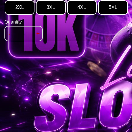
2XL
3XL
4XL
5XL
Quantity
-
+