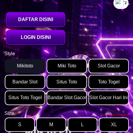
`2
DAFTAR DISINI
LOGIN DISINI
Style
Mikitoto
Miki Toto
Slot Gacor
Bandar Slot
Situs Toto
Toto Togel
Situs Toto Togel
Bandar Slot Gacor
Slot Gacor Hari Ini
View Size Chart
Size
S
M
L
XL