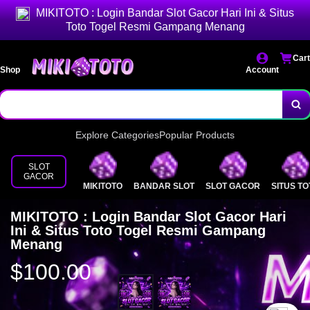
MIKITOTO : Login Bandar Slot Gacor Hari Ini & Situs
Toto Togel Resmi Gampang Menang
Cart
Shop
Account
Explore Categories
Popular Products
SLOT
GACOR
MIKITOTO
BANDAR SLOT
SLOT GACOR
SITUS TO
MIKITOTO : Login Bandar Slot Gacor Hari
Ini & Situs Toto Togel Resmi Gampang
Menang
$100.00