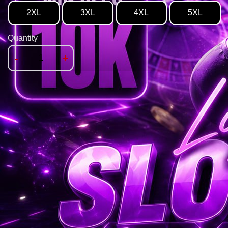
2XL
3XL
4XL
5XL
Quantity
-
+