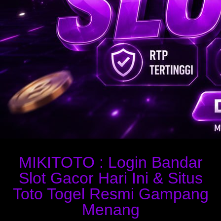
MIKITOTO : Login Bandar
Slot Gacor Hari Ini & Situs
Toto Togel Resmi Gampang
Menang