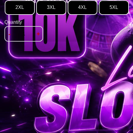
2XL
3XL
4XL
5XL
Quantity
-
+