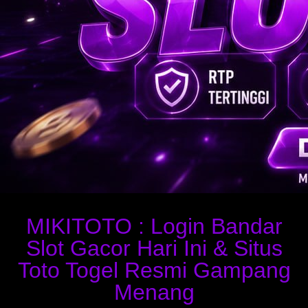
MIKITOTO : Login Bandar
Slot Gacor Hari Ini & Situs
Toto Togel Resmi Gampang
Menang