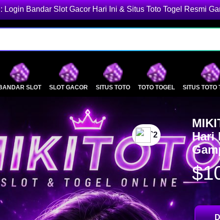
 Login Bandar Slot Gacor Hari Ini & Situs Toto Togel Resmi
BANDAR SLOT
SLOT GACOR
SITUS TOTO
TOTO TOGEL
SITUS TOTO
MIKI
Hari
`2
Gam
$1
D