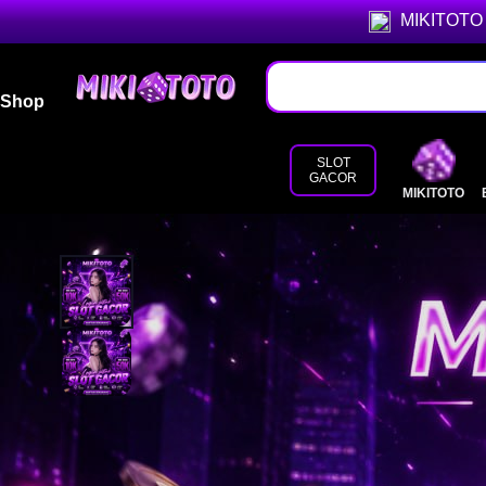
MIKITOTO :
Shop
SLOT
GACOR
MIKITOTO